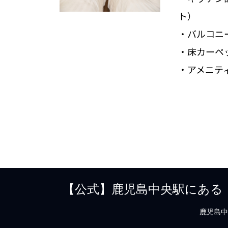
ト）
・バルコニ
・床カーペ
・アメニテ
【公式】鹿児島中央駅にある
鹿児島中